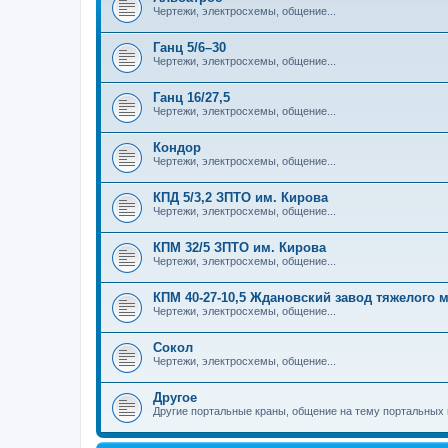
Чертежи, электросхемы, общение...
Ганц 5/6–30
Чертежи, электросхемы, общение...
Ганц 16/27,5
Чертежи, электросхемы, общение...
Кондор
Чертежи, электросхемы, общение...
КПД 5/3,2 ЗПТО им. Кирова
Чертежи, электросхемы, общение...
КПМ 32/5 ЗПТО им. Кирова
Чертежи, электросхемы, общение...
КПМ 40-27-10,5 Ждановский завод тяжелого
Чертежи, электросхемы, общение...
Сокол
Чертежи, электросхемы, общение...
Другое
Другие портальные краны, общение на тему портальных 