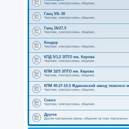
Чертежи, электросхемы, общение...
Ганц 5/6–30
Чертежи, электросхемы, общение...
Ганц 16/27,5
Чертежи, электросхемы, общение...
Кондор
Чертежи, электросхемы, общение...
КПД 5/3,2 ЗПТО им. Кирова
Чертежи, электросхемы, общение...
КПМ 32/5 ЗПТО им. Кирова
Чертежи, электросхемы, общение...
КПМ 40-27-10,5 Ждановский завод тяжелого
Чертежи, электросхемы, общение...
Сокол
Чертежи, электросхемы, общение...
Другое
Другие портальные краны, общение на тему портальных 