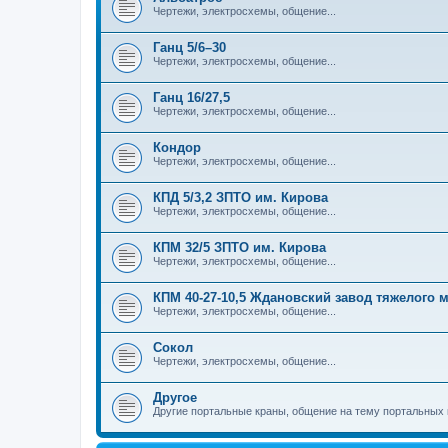
Чертежи, электросхемы, общение...
Ганц 5/6–30
Чертежи, электросхемы, общение...
Ганц 16/27,5
Чертежи, электросхемы, общение...
Кондор
Чертежи, электросхемы, общение...
КПД 5/3,2 ЗПТО им. Кирова
Чертежи, электросхемы, общение...
КПМ 32/5 ЗПТО им. Кирова
Чертежи, электросхемы, общение...
КПМ 40-27-10,5 Ждановский завод тяжелого
Чертежи, электросхемы, общение...
Сокол
Чертежи, электросхемы, общение...
Другое
Другие портальные краны, общение на тему портальных 