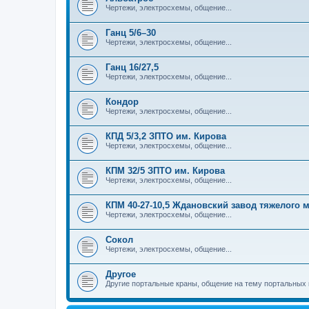
Чертежи, электросхемы, общение...
Ганц 5/6–30
Чертежи, электросхемы, общение...
Ганц 16/27,5
Чертежи, электросхемы, общение...
Кондор
Чертежи, электросхемы, общение...
КПД 5/3,2 ЗПТО им. Кирова
Чертежи, электросхемы, общение...
КПМ 32/5 ЗПТО им. Кирова
Чертежи, электросхемы, общение...
КПМ 40-27-10,5 Ждановский завод тяжелого
Чертежи, электросхемы, общение...
Сокол
Чертежи, электросхемы, общение...
Другое
Другие портальные краны, общение на тему портальных 