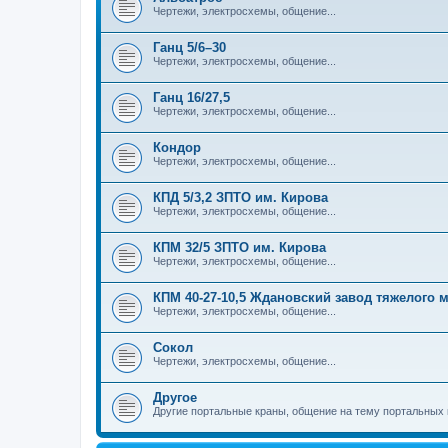
Чертежи, электросхемы, общение...
Ганц 5/6–30
Чертежи, электросхемы, общение...
Ганц 16/27,5
Чертежи, электросхемы, общение...
Кондор
Чертежи, электросхемы, общение...
КПД 5/3,2 ЗПТО им. Кирова
Чертежи, электросхемы, общение...
КПМ 32/5 ЗПТО им. Кирова
Чертежи, электросхемы, общение...
КПМ 40-27-10,5 Ждановский завод тяжелого
Чертежи, электросхемы, общение...
Сокол
Чертежи, электросхемы, общение...
Другое
Другие портальные краны, общение на тему портальных 