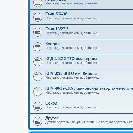
Чертежи, электросхемы, общение...
Ганц 5/6–30
Чертежи, электросхемы, общение...
Ганц 16/27,5
Чертежи, электросхемы, общение...
Кондор
Чертежи, электросхемы, общение...
КПД 5/3,2 ЗПТО им. Кирова
Чертежи, электросхемы, общение...
КПМ 32/5 ЗПТО им. Кирова
Чертежи, электросхемы, общение...
КПМ 40-27-10,5 Ждановский завод тяжелого
Чертежи, электросхемы, общение...
Сокол
Чертежи, электросхемы, общение...
Другое
Другие портальные краны, общение на тему портальных 