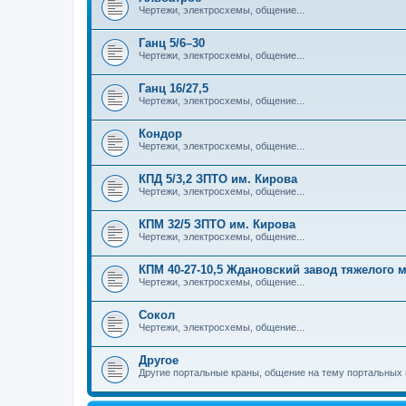
Чертежи, электросхемы, общение...
Ганц 5/6–30
Чертежи, электросхемы, общение...
Ганц 16/27,5
Чертежи, электросхемы, общение...
Кондор
Чертежи, электросхемы, общение...
КПД 5/3,2 ЗПТО им. Кирова
Чертежи, электросхемы, общение...
КПМ 32/5 ЗПТО им. Кирова
Чертежи, электросхемы, общение...
КПМ 40-27-10,5 Ждановский завод тяжелого
Чертежи, электросхемы, общение...
Сокол
Чертежи, электросхемы, общение...
Другое
Другие портальные краны, общение на тему портальных 