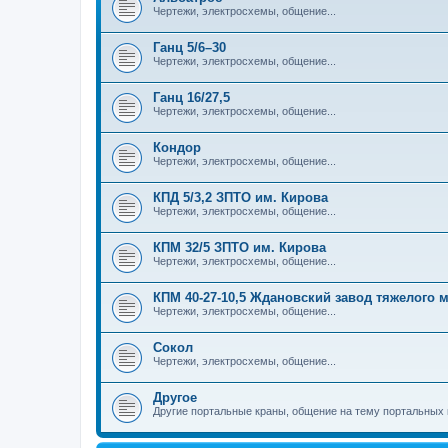
Чертежи, электросхемы, общение...
Ганц 5/6–30
Чертежи, электросхемы, общение...
Ганц 16/27,5
Чертежи, электросхемы, общение...
Кондор
Чертежи, электросхемы, общение...
КПД 5/3,2 ЗПТО им. Кирова
Чертежи, электросхемы, общение...
КПМ 32/5 ЗПТО им. Кирова
Чертежи, электросхемы, общение...
КПМ 40-27-10,5 Ждановский завод тяжелого
Чертежи, электросхемы, общение...
Сокол
Чертежи, электросхемы, общение...
Другое
Другие портальные краны, общение на тему портальных 