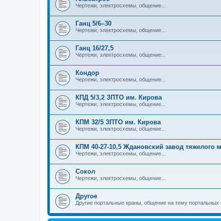
Чертежи, электросхемы, общение...
Ганц 5/6–30
Чертежи, электросхемы, общение...
Ганц 16/27,5
Чертежи, электросхемы, общение...
Кондор
Чертежи, электросхемы, общение...
КПД 5/3,2 ЗПТО им. Кирова
Чертежи, электросхемы, общение...
КПМ 32/5 ЗПТО им. Кирова
Чертежи, электросхемы, общение...
КПМ 40-27-10,5 Ждановский завод тяжелого
Чертежи, электросхемы, общение...
Сокол
Чертежи, электросхемы, общение...
Другое
Другие портальные краны, общение на тему портальных 