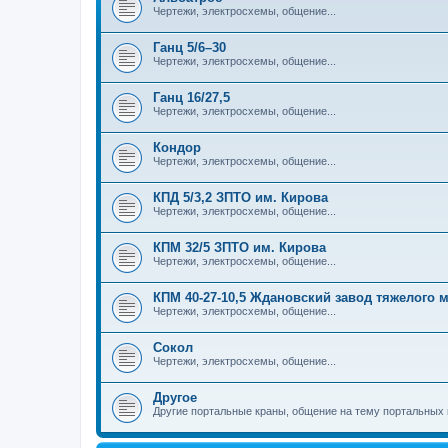
Чертежи, электросхемы, общение...
Ганц 5/6–30
Чертежи, электросхемы, общение...
Ганц 16/27,5
Чертежи, электросхемы, общение...
Кондор
Чертежи, электросхемы, общение...
КПД 5/3,2 ЗПТО им. Кирова
Чертежи, электросхемы, общение...
КПМ 32/5 ЗПТО им. Кирова
Чертежи, электросхемы, общение...
КПМ 40-27-10,5 Ждановский завод тяжелого
Чертежи, электросхемы, общение...
Сокол
Чертежи, электросхемы, общение...
Другое
Другие портальные краны, общение на тему портальных 