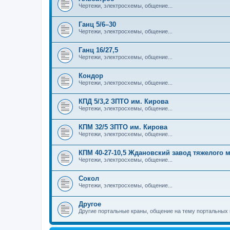
Чертежи, электросхемы, общение...
Ганц 5/6–30
Чертежи, электросхемы, общение...
Ганц 16/27,5
Чертежи, электросхемы, общение...
Кондор
Чертежи, электросхемы, общение...
КПД 5/3,2 ЗПТО им. Кирова
Чертежи, электросхемы, общение...
КПМ 32/5 ЗПТО им. Кирова
Чертежи, электросхемы, общение...
КПМ 40-27-10,5 Ждановский завод тяжелого
Чертежи, электросхемы, общение...
Сокол
Чертежи, электросхемы, общение...
Другое
Другие портальные краны, общение на тему портальных 