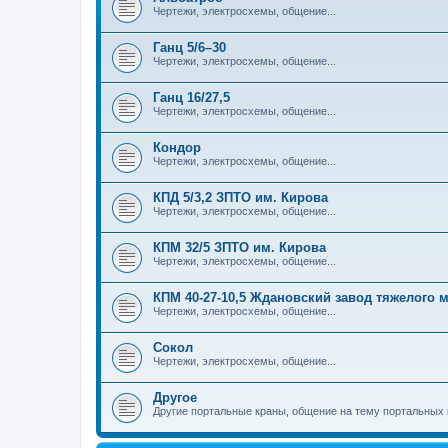
Чертежи, электросхемы, общение...
Ганц 5/6–30
Чертежи, электросхемы, общение...
Ганц 16/27,5
Чертежи, электросхемы, общение...
Кондор
Чертежи, электросхемы, общение...
КПД 5/3,2 ЗПТО им. Кирова
Чертежи, электросхемы, общение...
КПМ 32/5 ЗПТО им. Кирова
Чертежи, электросхемы, общение...
КПМ 40-27-10,5 Ждановский завод тяжелого
Чертежи, электросхемы, общение...
Сокол
Чертежи, электросхемы, общение...
Другое
Другие портальные краны, общение на тему портальных 