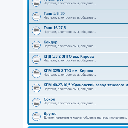
Чертежи, электросхемы, общение...
Ганц 5/6–30
Чертежи, электросхемы, общение...
Ганц 16/27,5
Чертежи, электросхемы, общение...
Кондор
Чертежи, электросхемы, общение...
КПД 5/3,2 ЗПТО им. Кирова
Чертежи, электросхемы, общение...
КПМ 32/5 ЗПТО им. Кирова
Чертежи, электросхемы, общение...
КПМ 40-27-10,5 Ждановский завод тяжелого
Чертежи, электросхемы, общение...
Сокол
Чертежи, электросхемы, общение...
Другое
Другие портальные краны, общение на тему портальных 