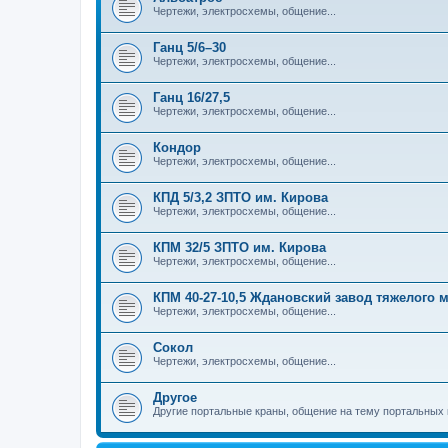
Чертежи, электросхемы, общение...
Ганц 5/6–30
Чертежи, электросхемы, общение...
Ганц 16/27,5
Чертежи, электросхемы, общение...
Кондор
Чертежи, электросхемы, общение...
КПД 5/3,2 ЗПТО им. Кирова
Чертежи, электросхемы, общение...
КПМ 32/5 ЗПТО им. Кирова
Чертежи, электросхемы, общение...
КПМ 40-27-10,5 Ждановский завод тяжелого
Чертежи, электросхемы, общение...
Сокол
Чертежи, электросхемы, общение...
Другое
Другие портальные краны, общение на тему портальных 