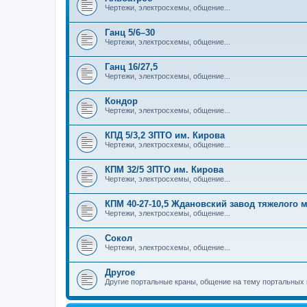
Чертежи, электросхемы, общение...
Ганц 5/6–30
Чертежи, электросхемы, общение...
Ганц 16/27,5
Чертежи, электросхемы, общение...
Кондор
Чертежи, электросхемы, общение...
КПД 5/3,2 ЗПТО им. Кирова
Чертежи, электросхемы, общение...
КПМ 32/5 ЗПТО им. Кирова
Чертежи, электросхемы, общение...
КПМ 40-27-10,5 Ждановский завод тяжелого
Чертежи, электросхемы, общение...
Сокол
Чертежи, электросхемы, общение...
Другое
Другие портальные краны, общение на тему портальных 